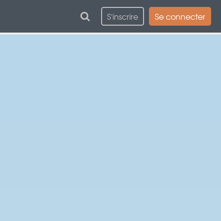
S'inscrire
Se connecter