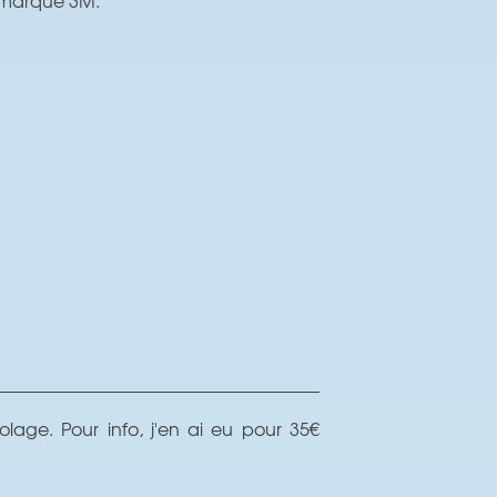
age. Pour info, j'en ai eu pour 35€