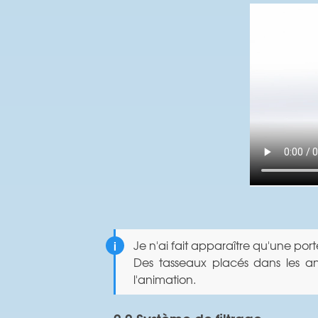
Je n'ai fait apparaître qu'une port
Des tasseaux placés dans les ang
l'animation.