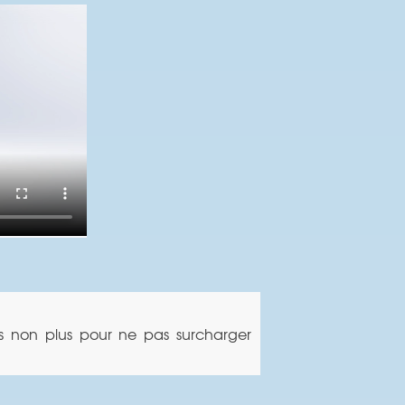
pas non plus pour ne pas surcharger