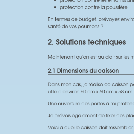
protection contre la poussière
En termes de budget, prévoyez environ 
santé de vos poumons ?
2. Solutions techniques
Maintenant qu'on est au clair sur les
2.1 Dimensions du caisson
Dans mon cas, je réalise ce caisson 
utile d'environ 60 cm x 60 cm x 58 cm. 
Une ouverture des portes à mi-profon
Je prévois également de fixer des plaq
Voici à quoi le caisson doit ressembler 