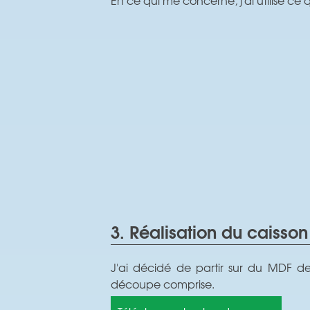
3. Réalisation du caisson
J'ai décidé de partir sur du MDF d
découpe comprise.