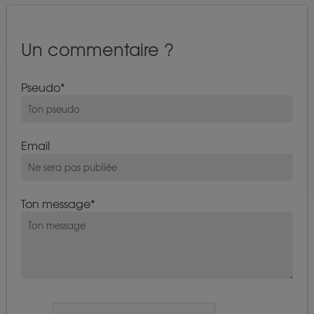
Un commentaire ?
Pseudo
Email
Ton message