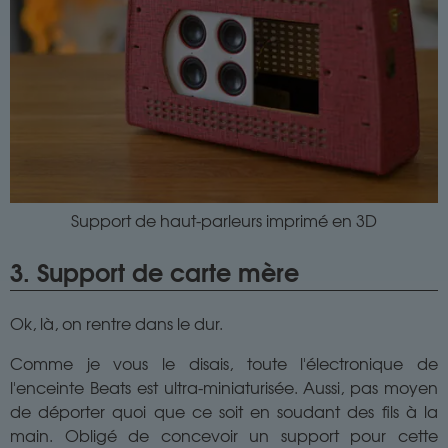
Support de haut-parleurs imprimé en 3D
3. Support de carte mère
Ok, là, on rentre dans le dur.
Comme je vous le disais, toute l'électronique de
l'enceinte Beats est ultra-miniaturisée. Aussi, pas moyen
de déporter quoi que ce soit en soudant des fils à la
main. Obligé de concevoir un support pour cette