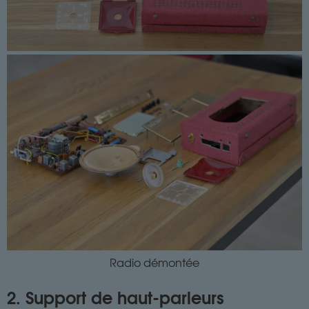
Radio démontée
2. Support de haut-parleurs