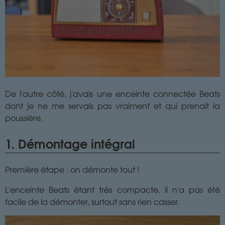
De l'autre côté, j'avais une enceinte connectée Beats
dont je ne me servais pas vraiment et qui prenait la
poussière.
1. Démontage intégral
Première étape : on démonte tout !
L'enceinte Beats étant très compacte, il n'a pas été
facile de la démonter, surtout sans rien casser.