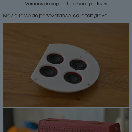
Versions du support de haut-parleurs
Mais à force de persévérance, ça le fait grave !