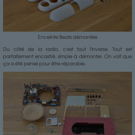
Enceinte Beats démontée
Du côté de la radio, c'est tout l'inverse. Tout est
parfaitement encastré, simple à démonter. On voit que
ça a été pensé pour être réparable.