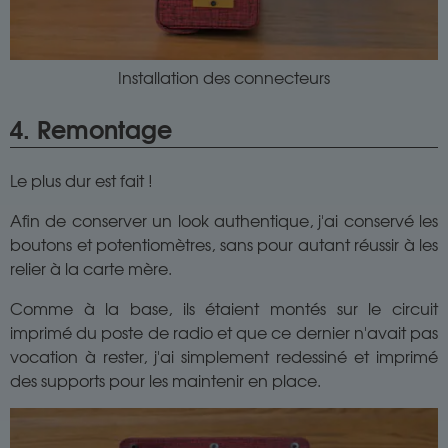
Installation des connecteurs
4. Remontage
Le plus dur est fait !
Afin de conserver un look authentique, j'ai conservé les
boutons et potentiomètres, sans pour autant réussir à les
relier à la carte mère.
Comme à la base, ils étaient montés sur le circuit
imprimé du poste de radio et que ce dernier n'avait pas
vocation à rester, j'ai simplement redessiné et imprimé
des supports pour les maintenir en place.