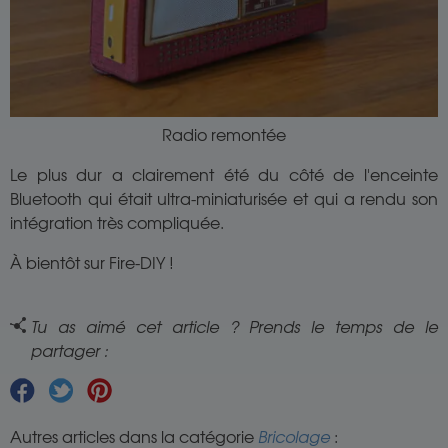
Radio remontée
Le plus dur a clairement été du côté de l'enceinte
Bluetooth qui était ultra-miniaturisée et qui a rendu son
intégration très compliquée.
À bientôt sur Fire-DIY !
Tu as aimé cet article ? Prends le temps de le
partager :
Autres articles dans la catégorie
Bricolage
: