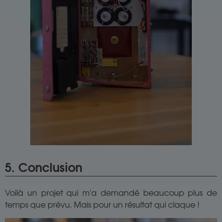
5. Conclusion
Voilà un projet qui m'a demandé beaucoup plus de
temps que prévu. Mais pour un résultat qui claque !