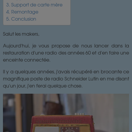
3. Support de carte mère
4. Remontage
5. Conclusion
Salut les makers,
Aujourd'hui, je vous propose de nous lancer dans la
restauration d'une radio des années 60 et d'en faire une
enceinte connectée.
Il y a quelques années, j'avais récupéré en brocante ce
magnifique poste de radio Schneider Lutin en me disant
qu'un jour, j'en ferai quelque chose.