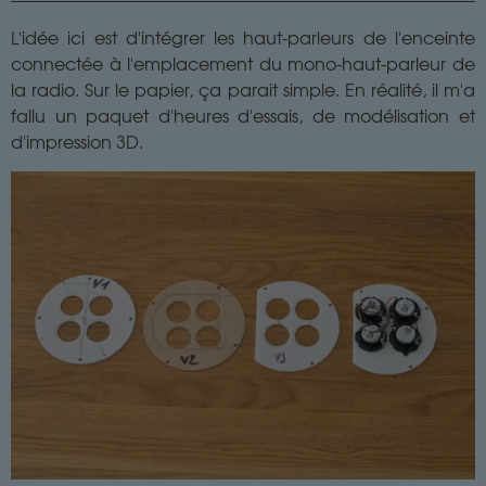
L'idée ici est d'intégrer les haut-parleurs de l'enceinte
connectée à l'emplacement du mono-haut-parleur de
la radio. Sur le papier, ça parait simple. En réalité, il m'a
fallu un paquet d'heures d'essais, de modélisation et
d'impression 3D.