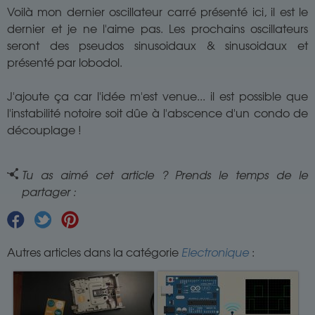
Voilà mon dernier oscillateur carré présenté ici, il est le
dernier et je ne l'aime pas. Les prochains oscillateurs
seront des pseudos sinusoidaux & sinusoidaux et
présenté par lobodol.
J'ajoute ça car l'idée m'est venue... il est possible que
l'instabilité notoire soit dûe à l'abscence d'un condo de
découplage !
Tu as aimé cet article ? Prends le temps de le
partager :
Autres articles dans la catégorie
Electronique
: