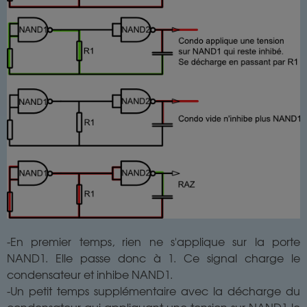
-En premier temps, rien ne s'applique sur la porte
NAND1. Elle passe donc à 1. Ce signal charge le
condensateur et inhibe NAND1.
-Un petit temps supplémentaire avec la décharge du