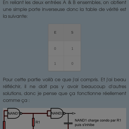
En reliant les deux entrées A & B ensembles, on obtient
une simple porte inverseuse donc la table de vérité est
la suivante:
E
S
0
1
1
0
Pour cette partie voilà ce que j'ai compris. Et j'ai beau
réfléchir, il ne doit pas y avoir beaucoup d'autres
solutions, donc je pense que ça fonctionne réellement
comme ça :