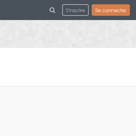
S'inscrire
Se connecter