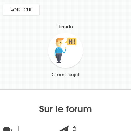
VOIR TOUT
Timide
Créer 1 sujet
Sur le forum
1
6