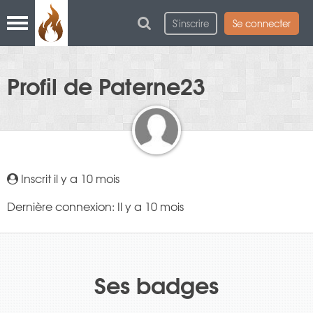
S'inscrire
Se connecter
Profil de Paterne23
Inscrit il y a 10 mois
Dernière connexion: Il y a 10 mois
Ses badges