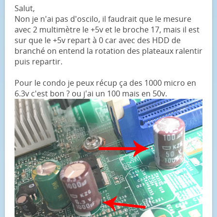
Salut,
Non je n'ai pas d'oscilo, il faudrait que le mesure
avec 2 multimètre le +5v et le broche 17, mais il est
sur que le +5v repart à 0 car avec des HDD de
branché on entend la rotation des plateaux ralentir
puis repartir.
Pour le condo je peux récup ça des 1000 micro en
6.3v c'est bon ? ou j'ai un 100 mais en 50v.