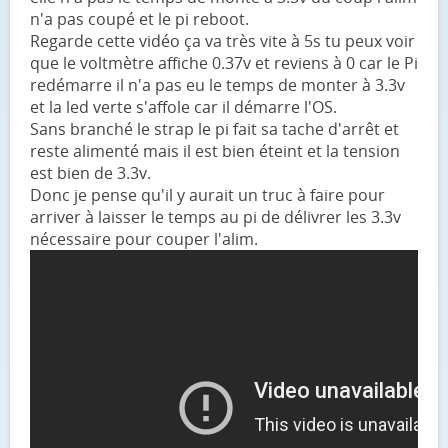
n'a pas coupé et le pi reboot.
Regarde cette vidéo ça va très vite à 5s tu peux voir
que le voltmètre affiche 0.37v et reviens à 0 car le Pi
redémarre il n'a pas eu le temps de monter à 3.3v
et la led verte s'affole car il démarre l'OS.
Sans branché le strap le pi fait sa tache d'arrêt et
reste alimenté mais il est bien éteint et la tension
est bien de 3.3v.
Donc je pense qu'il y aurait un truc à faire pour
arriver à laisser le temps au pi de délivrer les 3.3v
nécessaire pour couper l'alim.