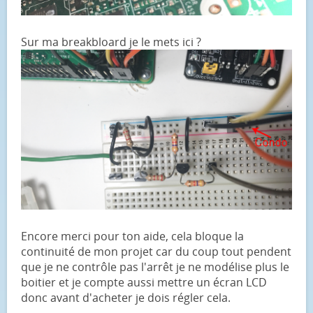
Sur ma breakbloard je le mets ici ?
Encore merci pour ton aide, cela bloque la
continuité de mon projet car du coup tout pendent
que je ne contrôle pas l'arrêt je ne modélise plus le
boitier et je compte aussi mettre un écran LCD
donc avant d'acheter je dois régler cela.