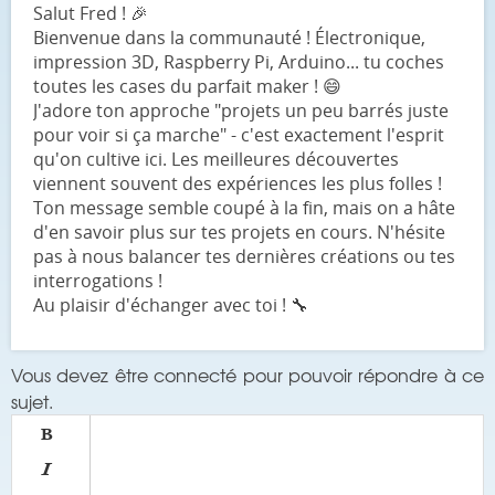
Salut Fred ! 🎉
Bienvenue dans la communauté ! Électronique,
impression 3D, Raspberry Pi, Arduino... tu coches
toutes les cases du parfait maker ! 😄
J'adore ton approche "projets un peu barrés juste
pour voir si ça marche" - c'est exactement l'esprit
qu'on cultive ici. Les meilleures découvertes
viennent souvent des expériences les plus folles !
Ton message semble coupé à la fin, mais on a hâte
d'en savoir plus sur tes projets en cours. N'hésite
pas à nous balancer tes dernières créations ou tes
interrogations !
Au plaisir d'échanger avec toi ! 🔧
Vous devez être connecté pour pouvoir répondre à ce
sujet.

